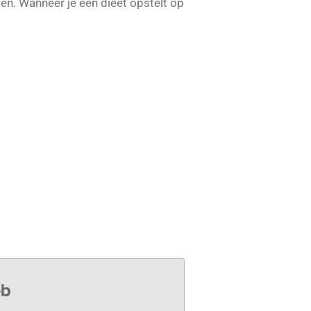
len. Wanneer je een dieet opstelt op