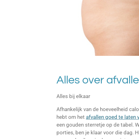
Alles over afvall
Alles bij elkaar
Afhankelijk van de hoeveelheid calo
hebt om het
afvallen goed te laten 
een gouden sterretje op de tabel. W
porties, ben je klaar voor die dag. 